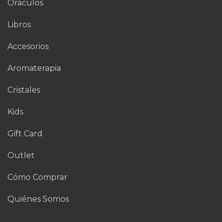
Oráculos
Libros
Accesorios
Aromaterapia
Cristales
Kids
Gift Card
Outlet
Cómo Comprar
Quiénes Somos