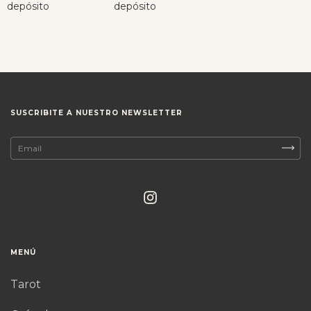
depósito
depósito
SUSCRIBITE A NUESTRO NEWSLETTER
MENÚ
Tarot