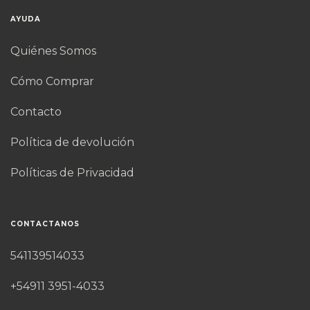
AYUDA
Quiénes Somos
Cómo Comprar
Contacto
Política de devolución
Políticas de Privacidad
CONTACTANOS
541139514033
+54911 3951-4033