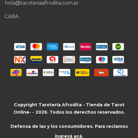
hola@taroteriaafrodita.com.ar
CABA
Copyright Tarotería Afrodita - Tienda de Tarot
Online- - 2026. Todos los derechos reservados.
Defensa de las y los consumidores. Para reclamos
ingresá acá.