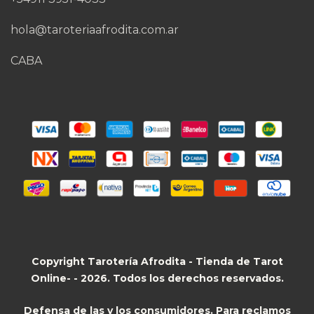
hola@taroteriaafrodita.com.ar
CABA
Copyright Tarotería Afrodita - Tienda de Tarot
Online- - 2026. Todos los derechos reservados.
Defensa de las y los consumidores. Para reclamos