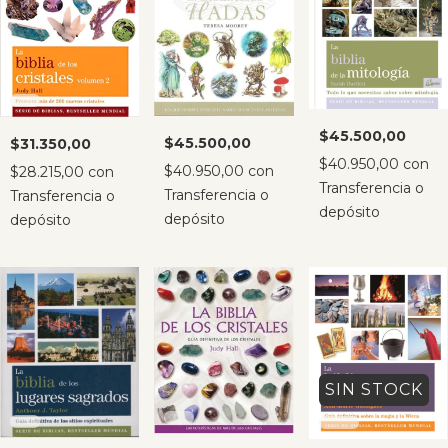
$45.500,00
$45.500,00
$31.350,00
$40.950,00
con
$40.950,00
con
$28.215,00
con
Transferencia o
Transferencia o
Transferencia o
depósito
depósito
depósito
SIN STOCK