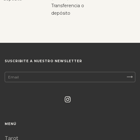
Transferencia o
depósito
SUSCRIBITE A NUESTRO NEWSLETTER
MENÚ
Tarot