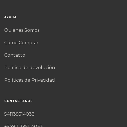
AYUDA
Quiénes Somos
Cómo Comprar
Contacto
Política de devolución
Políticas de Privacidad
CONTACTANOS
541139514033
+54911 3951-4033