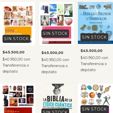
SIN STOCK
SIN STOCK
SIN STOCK
$45.500,00
$45.500,00
$45.500,00
$40.950,00
con
$40.950,00
con
$40.950,00
con
Transferencia o
Transferencia o
Transferencia o
depósito
depósito
depósito
SIN STOCK
SIN STOCK