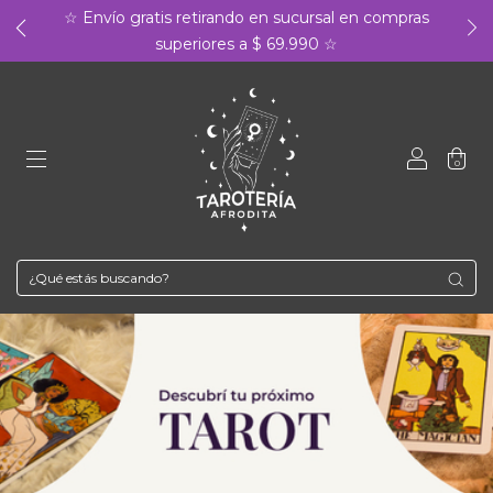
☆ Envío gratis retirando en sucursal en compras
superiores a $ 69.990 ☆
0