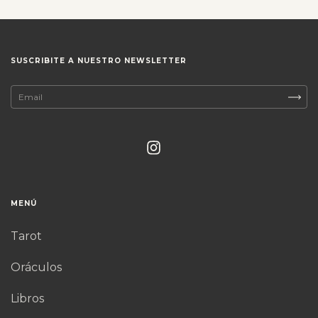
SUSCRIBITE A NUESTRO NEWSLETTER
MENÚ
Tarot
Oráculos
Libros