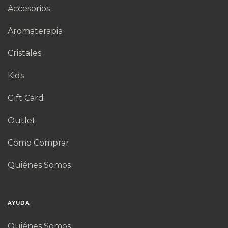
Accesorios
Aromaterapia
Cristales
Kids
Gift Card
Outlet
Cómo Comprar
Quiénes Somos
AYUDA
Quiénes Somos