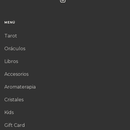
MENÚ
Tarot
Oráculos
Libros
Accesorios
Aromaterapia
Cristales
Kids
Gift Card