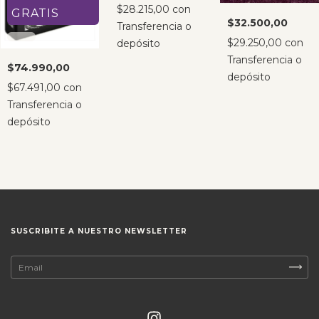
$28.215,00
con
GRATIS
$32.500,00
Transferencia o
$29.250,00
con
depósito
Transferencia o
$74.990,00
depósito
$67.491,00
con
Transferencia o
depósito
SUSCRIBITE A NUESTRO NEWSLETTER