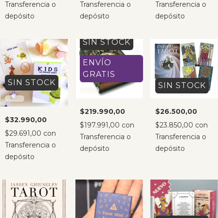
Transferencia o
Transferencia o
Transferencia o
depósito
depósito
depósito
SIN STOCK
ENVÍO
GRATIS
SIN STOCK
SIN STOCK
$219.990,00
$26.500,00
$32.990,00
$197.991,00
con
$23.850,00
con
$29.691,00
con
Transferencia o
Transferencia o
Transferencia o
depósito
depósito
depósito