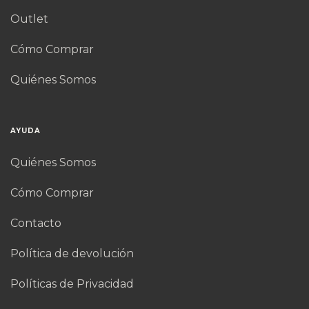
Outlet
Cómo Comprar
Quiénes Somos
AYUDA
Quiénes Somos
Cómo Comprar
Contacto
Política de devolución
Políticas de Privacidad