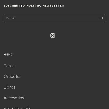
SUSCRIBITE A NUESTRO NEWSLETTER
MENÚ
Tarot
Oráculos
Libros
Accesorios
Aromaterapia