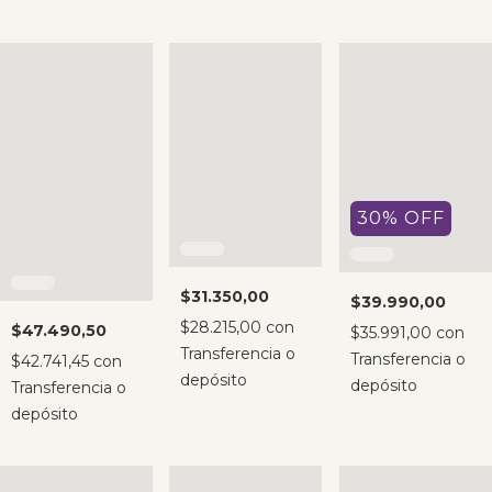
30
%
OFF
$31.350,00
$39.990,00
$28.215,00
con
$47.490,50
$35.991,00
con
Transferencia o
Transferencia o
$42.741,45
con
depósito
depósito
Transferencia o
depósito