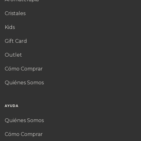
Cristales
Kids
Gift Card
Outlet
Cómo Comprar
Quiénes Somos
AYUDA
Quiénes Somos
Cómo Comprar