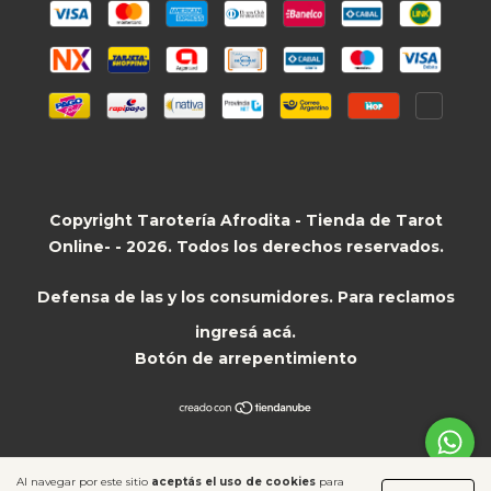
Copyright Tarotería Afrodita - Tienda de Tarot
Online- - 2026. Todos los derechos reservados.
Defensa de las y los consumidores. Para reclamos
ingresá acá.
Botón de arrepentimiento
Al navegar por este sitio
aceptás el uso de cookies
para