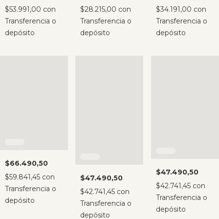
$53.991,00
con
$28.215,00
con
$34.191,00
con
Transferencia o
Transferencia o
Transferencia o
depósito
depósito
depósito
$66.490,50
$47.490,50
$59.841,45
con
$47.490,50
$42.741,45
con
Transferencia o
$42.741,45
con
Transferencia o
depósito
Transferencia o
depósito
depósito