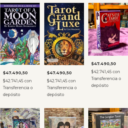
$47.490,50
$42.741,45
con
$47.490,50
$47.490,50
Transferencia o
$42.741,45
con
$42.741,45
con
depósito
Transferencia o
Transferencia o
depósito
depósito