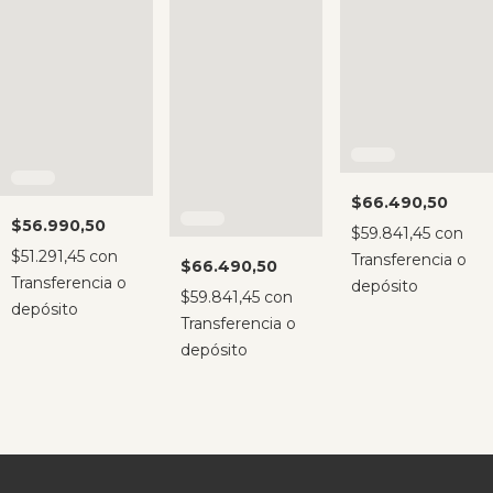
$66.490,50
$56.990,50
$59.841,45
con
$51.291,45
con
Transferencia o
$66.490,50
Transferencia o
depósito
$59.841,45
con
depósito
Transferencia o
depósito